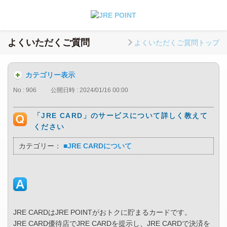
よくいただくご質問
よくいただくご質問トップ
カテゴリー表示
No : 906
公開日時 : 2024/01/16 00:00
「JRE CARD」のサービスについて詳しく教えて
ください
カテゴリー：
■JRE CARDについて
JRE CARDはJRE POINTがおトクに貯まるカードです。
JRE CARD優待店でJRE CARDを提示し、JRE CARDで決済を