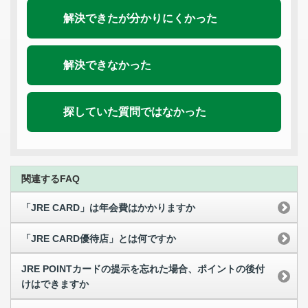
解決できたが分かりにくかった
解決できなかった
探していた質問ではなかった
関連するFAQ
「JRE CARD」は年会費はかかりますか
「JRE CARD優待店」とは何ですか
JRE POINTカードの提示を忘れた場合、ポイントの後付
けはできますか