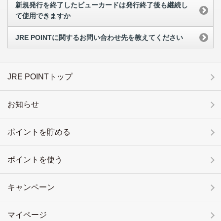
新規発行を終了したビューカードは発行終了後も継続し
て使用できますか
JRE POINTに関するお問い合わせ先を教えてください
JRE POINTトップ
お知らせ
ポイントを貯める
ポイントを使う
キャンペーン
マイページ