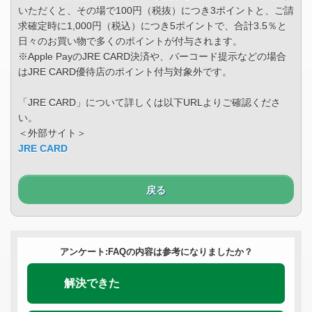
いただくと、その場で100円（税抜）につき3ポイントと、ご請
求確定時に1,000円（税込）につき5ポイントで、合計3.5％と
日々のお買い物で多くのポイントが付与されます。
※Apple PayのJRE CARD決済や、バーコード提示などの場合
はJRE CARD優待店のポイント付与対象外です。
「JRE CARD」について詳しくは以下URLよりご確認くださ
い。
＜外部サイト＞
JRE CARD
戻る
アンケート:FAQの内容は参考になりましたか？
解決できた