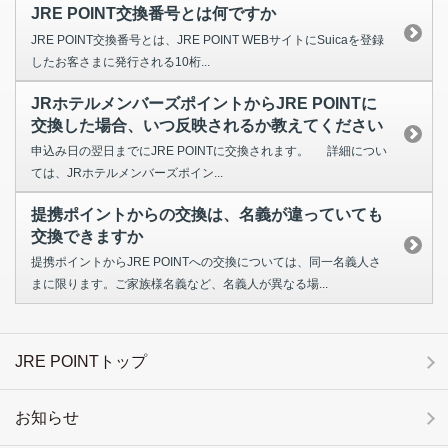
JRE POINT交換番号とは何ですか
JRE POINT交換番号とは、JRE POINT WEBサイトにSuicaを登録
したお客さまに発行される10桁...
JRホテルメンバーズポイントからJRE POINTに
交換した場合、いつ反映されるか教えてください
申込み日の翌日までにJRE POINTに交換されます。 詳細につい
ては、JRホテルメンバーズポイン...
提携ポイントからの交換は、名義が違っていても
交換できますか
提携ポイントからJRE POINTへの交換については、同一名義人さ
まに限ります。ご家族様名義など、名義人が異なる場...
JRE POINTトップ
お知らせ