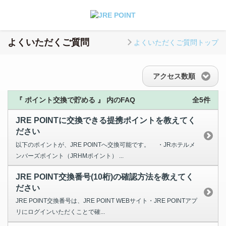
よくいただくご質問
よくいただくご質問トップ
アクセス数順
『 ポイント交換で貯める 』 内のFAQ
全5件
JRE POINTに交換できる提携ポイントを教えてく
ださい
以下のポイントが、JRE POINTへ交換可能です。 ・JRホテルメ
ンバーズポイント（JRHMポイント） ...
JRE POINT交換番号(10桁)の確認方法を教えてく
ださい
JRE POINT交換番号は、JRE POINT WEBサイト・JRE POINTアプ
リにログインいただくことで確...