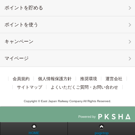
ポイントを貯める
ポイントを使う
キャンペーン
マイページ
会員規約
個人情報保護方針
推奨環境
運営会社
サイトマップ
よくいただくご質問・お問い合わせ
Copyright © East Japan Railway Company All Rights Reserved.
Powered by
HOME
pagetop