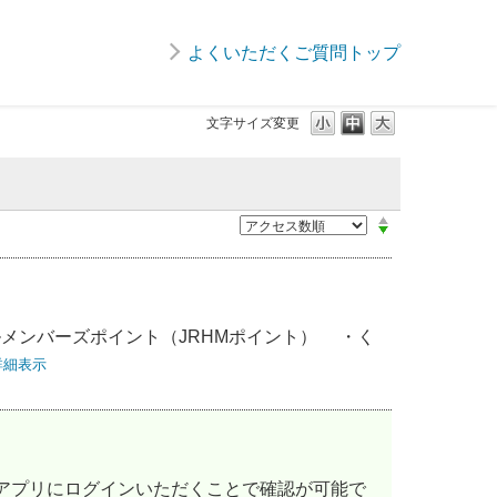
よくいただくご質問トップ
文字サイズ変更
テルメンバーズポイント（JRHMポイント） ・く
詳細表示
POINTアプリにログインいただくことで確認が可能で