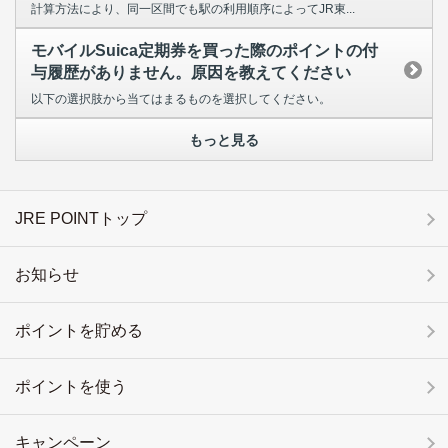
計算方法により、同一区間でも駅の利用順序によってJR東...
モバイルSuica定期券を買った際のポイントの付
与履歴がありません。原因を教えてください
以下の選択肢から当てはまるものを選択してください。
もっと見る
JRE POINTトップ
お知らせ
ポイントを貯める
ポイントを使う
キャンペーン