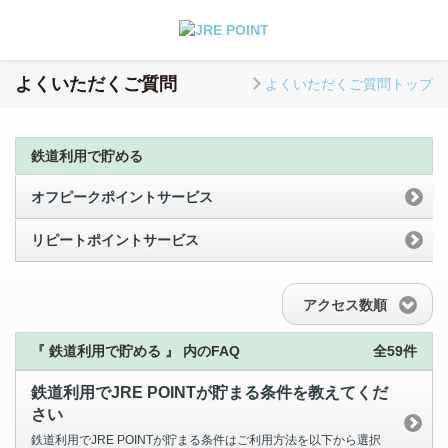
よくいただくご質問
よくいただくご質問トップ
鉄道利用で貯める
オフピークポイントサービス
リピートポイントサービス
アクセス数順
『 鉄道利用で貯める 』 内のFAQ
全59件
鉄道利用でJRE POINTが貯まる条件を教えてくだ
さい
鉄道利用でJRE POINTが貯まる条件はご利用方法を以下から選択