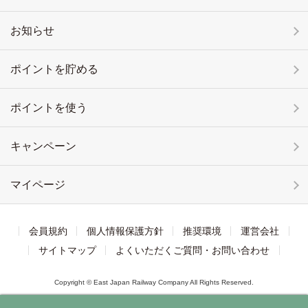
お知らせ
ポイントを貯める
ポイントを使う
キャンペーン
マイページ
会員規約
個人情報保護方針
推奨環境
運営会社
サイトマップ
よくいただくご質問・お問い合わせ
Copyright © East Japan Railway Company All Rights Reserved.