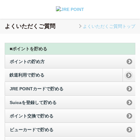
よくいただくご質問
よくいただくご質問トップ
■ポイントを貯める
ポイントの貯め方
鉄道利用で貯める
JRE POINTカードで貯める
Suicaを登録して貯める
ポイント交換で貯める
ビューカードで貯める