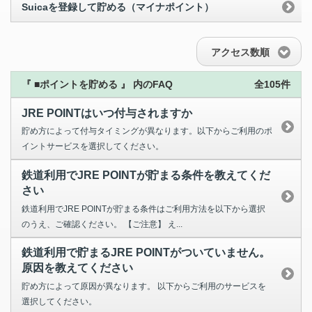
Suicaを登録して貯める（マイナポイント）
アクセス数順
『 ■ポイントを貯める 』 内のFAQ
全105件
JRE POINTはいつ付与されますか
貯め方によって付与タイミングが異なります。以下からご利用のポ
イントサービスを選択してください。
鉄道利用でJRE POINTが貯まる条件を教えてくだ
さい
鉄道利用でJRE POINTが貯まる条件はご利用方法を以下から選択
のうえ、ご確認ください。 【ご注意】 え...
鉄道利用で貯まるJRE POINTがついていません。
原因を教えてください
貯め方によって原因が異なります。 以下からご利用のサービスを
選択してください。