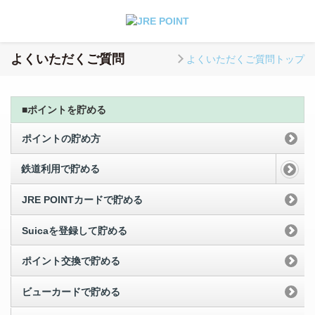
よくいただくご質問
よくいただくご質問トップ
■ポイントを貯める
ポイントの貯め方
鉄道利用で貯める
JRE POINTカードで貯める
Suicaを登録して貯める
ポイント交換で貯める
ビューカードで貯める