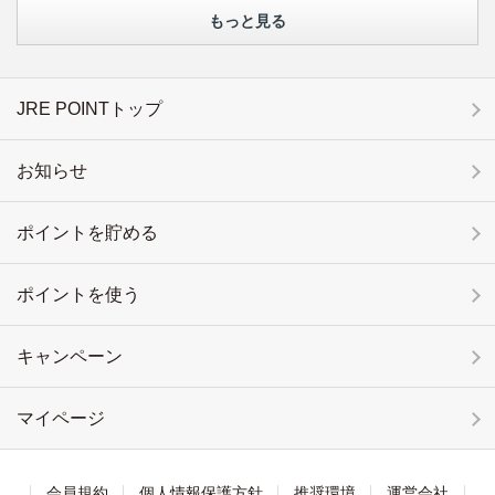
もっと見る
JRE POINTトップ
お知らせ
ポイントを貯める
ポイントを使う
キャンペーン
マイページ
会員規約
個人情報保護方針
推奨環境
運営会社