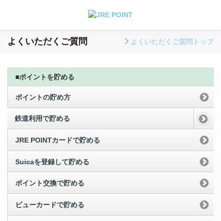
よくいただくご質問
よくいただくご質問トップ
■ポイントを貯める
ポイントの貯め方
鉄道利用で貯める
JRE POINTカードで貯める
Suicaを登録して貯める
ポイント交換で貯める
ビューカードで貯める