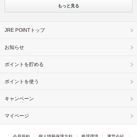
もっと見る
JRE POINTトップ
お知らせ
ポイントを貯める
ポイントを使う
キャンペーン
マイページ
会員規約
個人情報保護方針
推奨環境
運営会社