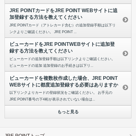
JRE POINTカードをJRE POINT WEBサイトに追
加登録する方法を教えてください
JRE POINTカード（アトレカード含む）の追加登録手順は以下リ
ンクよりご確認ください。 JRE POINT ...
ビューカードをJRE POINTWEBサイトに追加登
録する方法を教えてください
ビューカードの追加登録手順は以下リンクよりご確認ください。
ビューカードの追加 追加登録のお手続きは以下リ...
ビューカードを複数枚作成した場合、JRE POINT
WEBサイトに都度追加登録する必要はありますか
以下リンクよりカードの登録状況をご確認ください。 お手元の
JRE POINT番号の下4桁が表示されていない場合は...
もっと見る
JRE POINTトップ