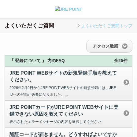
よくいただくご質問
よくいただくご質問トップ
アクセス数順
『 登録について 』 内のFAQ
全25件
JRE POINT WEBサイトの新規登録手順を教えて
ください。
2026年2月9日からJRE POINT WEBサイトの新規登録には、JRE
IDへの登録が必要になりました。 ...
JRE POINTカードがJRE POINT WEBサイトに登
録できない原因を教えてください
表示されたエラーメッセージの内容を選択してください。
認証コードが届きません。どうすればよいですか