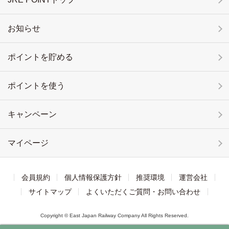
お知らせ
ポイントを貯める
ポイントを使う
キャンペーン
マイページ
会員規約
個人情報保護方針
推奨環境
運営会社
サイトマップ
よくいただくご質問・お問い合わせ
Copyright © East Japan Railway Company All Rights Reserved.