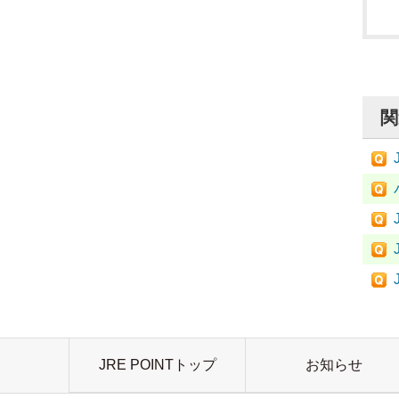
関
JRE POINTトップ
お知らせ