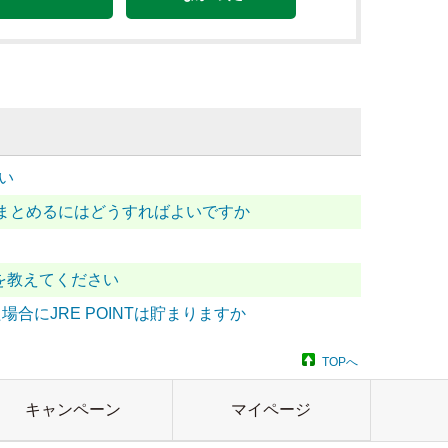
い
まとめるにはどうすればよいですか
法を教えてください
合にJRE POINTは貯まりますか
TOPへ
キャンペーン
マイページ