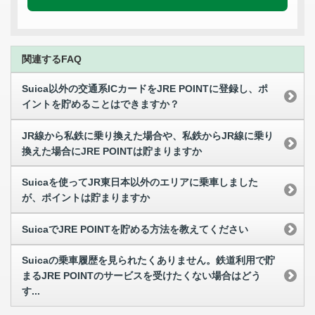
関連するFAQ
Suica以外の交通系ICカードをJRE POINTに登録し、ポ
イントを貯めることはできますか？
JR線から私鉄に乗り換えた場合や、私鉄からJR線に乗り
換えた場合にJRE POINTは貯まりますか
Suicaを使ってJR東日本以外のエリアに乗車しました
が、ポイントは貯まりますか
SuicaでJRE POINTを貯める方法を教えてください
Suicaの乗車履歴を見られたくありません。鉄道利用で貯
まるJRE POINTのサービスを受けたくない場合はどう
す...