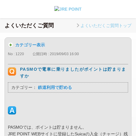
よくいただくご質問
よくいただくご質問トップ
カテゴリー表示
No : 1220
公開日時 : 2019/09/03 16:00
PASMOで電車に乗りましたがポイントは貯まりま
すか
カテゴリー：
鉄道利用で貯める
PASMOでは、ポイントは貯まりません。
JRE POINT WEBサイトに登録したSuicaの入金（チャージ）残