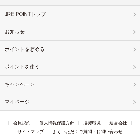
JRE POINTトップ
お知らせ
ポイントを貯める
ポイントを使う
キャンペーン
マイページ
会員規約
個人情報保護方針
推奨環境
運営会社
サイトマップ
よくいただくご質問・お問い合わせ