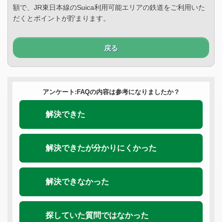
額で、JR東日本線のSuica利用可能エリアの鉄道をご利用いた
だくとポイントが貯まります。
戻る
アンケート:FAQの内容は参考になりましたか？
解決できた
解決できたが分かりにくかった
解決できなかった
探していた質問ではなかった