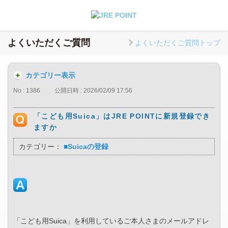
よくいただくご質問
よくいただくご質問トップ
カテゴリー表示
No : 1386
公開日時 : 2026/02/09 17:56
「こども用Suica」はJRE POINTに新規登録でき
ますか
カテゴリー：
■Suicaの登録
「こども用Suica」を利用しているご本人さまのメールアドレ