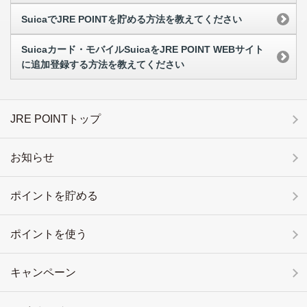
SuicaでJRE POINTを貯める方法を教えてください
Suicaカード・モバイルSuicaをJRE POINT WEBサイト
に追加登録する方法を教えてください
JRE POINTトップ
お知らせ
ポイントを貯める
ポイントを使う
キャンペーン