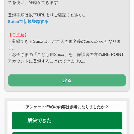
スを使い、登録ができます。
登録手順は以下URLよりご確認ください。
Suicaで新規登録する
【ご注意】
・登録できるSuicaは、ご本人さま名義のSuicaのみとなりま
す。
・お子さまの「こども用Suica」を、保護者の方のJRE POINT
アカウントに登録することはできません。
戻る
アンケート:FAQの内容は参考になりましたか？
解決できた