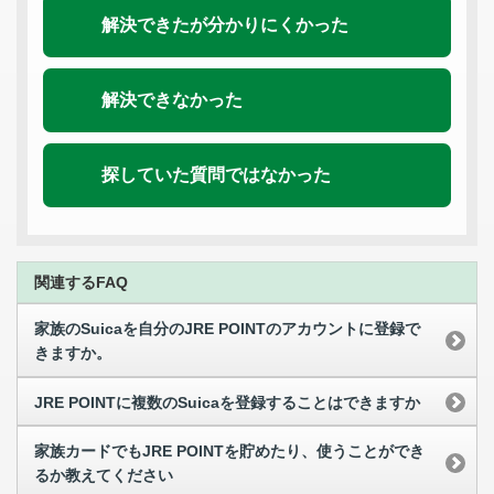
解決できたが分かりにくかった
解決できなかった
探していた質問ではなかった
関連するFAQ
家族のSuicaを自分のJRE POINTのアカウントに登録で
きますか。
JRE POINTに複数のSuicaを登録することはできますか
家族カードでもJRE POINTを貯めたり、使うことができ
るか教えてください