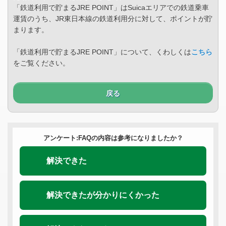
「鉄道利用で貯まるJRE POINT」はSuicaエリアでの鉄道乗車
運賃のうち、JR東日本線の鉄道利用分に対して、ポイントが貯
まります。
「鉄道利用で貯まるJRE POINT」について、くわしくは
こちら
をご覧ください。
戻る
アンケート:FAQの内容は参考になりましたか？
解決できた
解決できたが分かりにくかった