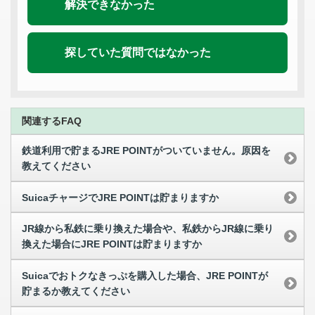
解決できなかった
探していた質問ではなかった
関連するFAQ
鉄道利用で貯まるJRE POINTがついていません。原因を
教えてください
SuicaチャージでJRE POINTは貯まりますか
JR線から私鉄に乗り換えた場合や、私鉄からJR線に乗り
換えた場合にJRE POINTは貯まりますか
Suicaでおトクなきっぷを購入した場合、JRE POINTが
貯まるか教えてください