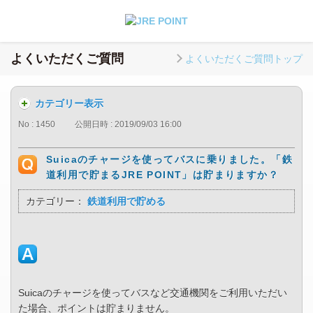
よくいただくご質問
よくいただくご質問トップ
カテゴリー表示
No : 1450
公開日時 : 2019/09/03 16:00
Suicaのチャージを使ってバスに乗りました。「鉄
道利用で貯まるJRE POINT」は貯まりますか？
カテゴリー：
鉄道利用で貯める
Suicaのチャージを使ってバスなど交通機関をご利用いただい
た場合、ポイントは貯まりません。