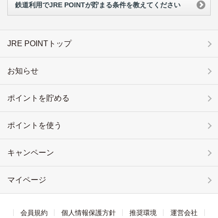
鉄道利用でJRE POINTが貯まる条件を教えてください
JRE POINTトップ
お知らせ
ポイントを貯める
ポイントを使う
キャンペーン
マイページ
会員規約
個人情報保護方針
推奨環境
運営会社