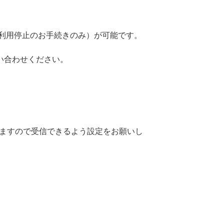
（ご利用停止のお手続きのみ）が可能です。
い合わせください。
返信しますので受信できるよう設定をお願いし