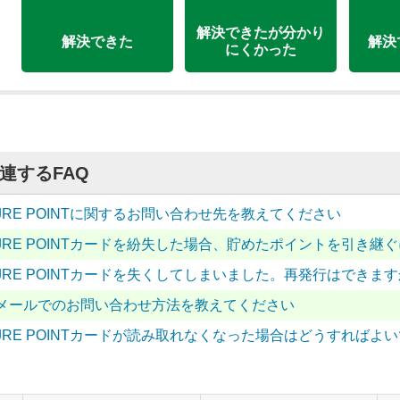
解決できたが分かり
解決できた
解決
にくかった
連するFAQ
JRE POINTに関するお問い合わせ先を教えてください
JRE POINTカードを紛失した場合、貯めたポイントを引き
JRE POINTカードを失くしてしまいました。再発行はできます
メールでのお問い合わせ方法を教えてください
JRE POINTカードが読み取れなくなった場合はどうすればよ