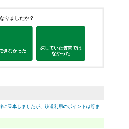
になりましたか？
探していた質問では
できなかった
なかった
幹線に乗車しましたが、鉄道利用のポイントは貯ま