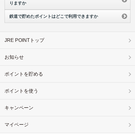
りますか
鉄道で貯めたポイントはどこで利用できますか
JRE POINTトップ
お知らせ
ポイントを貯める
ポイントを使う
キャンペーン
マイページ