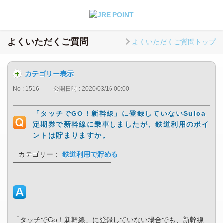
よくいただくご質問
よくいただくご質問トップ
カテゴリー表示
No : 1516
公開日時 : 2020/03/16 00:00
「タッチでGO！新幹線」に登録していないSuica
定期券で新幹線に乗車しましたが、鉄道利用のポイ
ントは貯まりますか。
カテゴリー：
鉄道利用で貯める
「タッチでGo！新幹線」に登録していない場合でも、新幹線