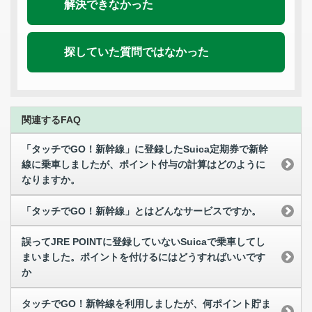
解決できなかった
探していた質問ではなかった
関連するFAQ
「タッチでGO！新幹線」に登録したSuica定期券で新幹
線に乗車しましたが、ポイント付与の計算はどのように
なりますか。
「タッチでGO！新幹線」とはどんなサービスですか。
誤ってJRE POINTに登録していないSuicaで乗車してし
まいました。ポイントを付けるにはどうすればいいです
か
タッチでGO！新幹線を利用しましたが、何ポイント貯ま