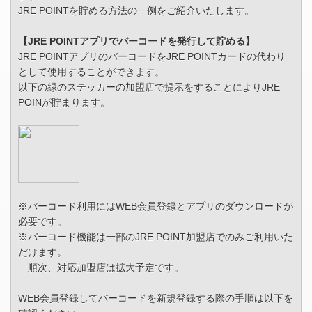
JRE POINTを貯める方法の一例をご紹介いたします。
【JRE POINTアプリでバーコードを発行して貯める】
JRE POINTアプリのバーコードをJRE POINTカードの代わり
として使用することができます。
以下の緑のステッカーの加盟店で提示をすることによりJRE
POINが貯まります。
※バーコード利用にはWEB会員登録とアプリのダウンロードが
必要です。
※バーコード機能は一部のJRE POINT加盟店でのみご利用いた
だけます。
順次、対応加盟店は拡大予定です。
WEB会員登録してバーコードを新規登録する際の手順は以下を