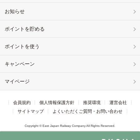
お知らせ
ポイントを貯める
ポイントを使う
キャンペーン
マイページ
会員規約
個人情報保護方針
推奨環境
運営会社
サイトマップ
よくいただくご質問・お問い合わせ
Copyright © East Japan Railway Company All Rights Reserved.