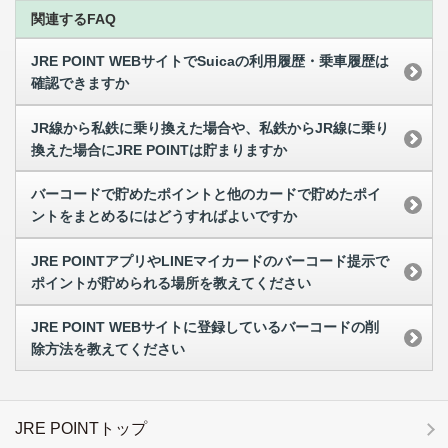
関連するFAQ
JRE POINT WEBサイトでSuicaの利用履歴・乗車履歴は
確認できますか
JR線から私鉄に乗り換えた場合や、私鉄からJR線に乗り
換えた場合にJRE POINTは貯まりますか
バーコードで貯めたポイントと他のカードで貯めたポイ
ントをまとめるにはどうすればよいですか
JRE POINTアプリやLINEマイカードのバーコード提示で
ポイントが貯められる場所を教えてください
JRE POINT WEBサイトに登録しているバーコードの削
除方法を教えてください
JRE POINTトップ