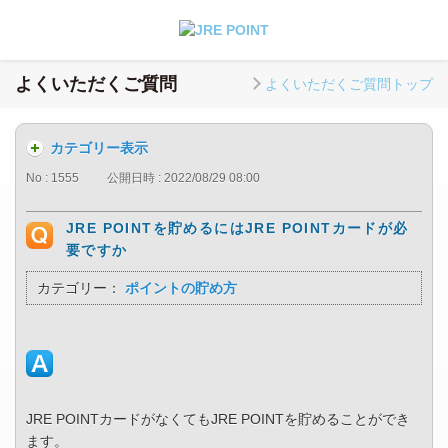
よくいただくご質問
よくいただくご質問トップ
カテゴリー表示
No : 1555
公開日時 : 2022/08/29 08:00
JRE POINTを貯めるにはJRE POINTカードが必
要ですか
カテゴリー：
ポイントの貯め方
JRE POINTカードがなくてもJRE POINTを貯めることができ
ます。