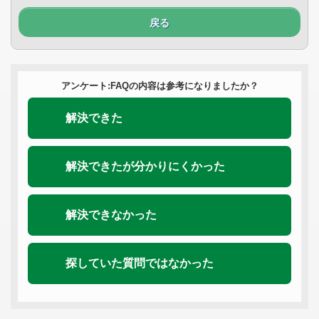
戻る
アンケート:FAQの内容は参考になりましたか？
解決できた
解決できたが分かりにくかった
解決できなかった
探していた質問ではなかった