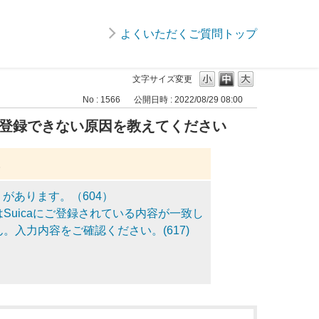
よくいただくご質問トップ
文字サイズ変更
No : 1566
公開日時 : 2022/08/29 08:00
サイトに登録できない原因を教えてください
。
りがあります。（604）
uicaにご登録されている内容が一致し
入力内容をご確認ください。(617)