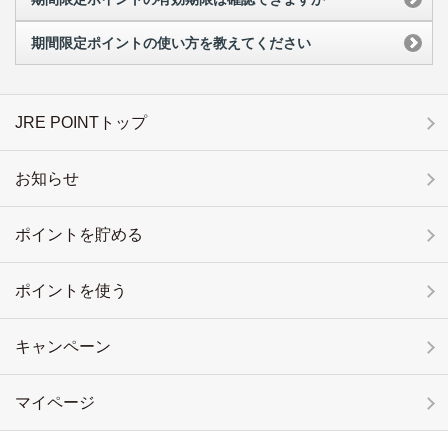
期間限定ポイントの使い方を教えてください
JRE POINTトップ
お知らせ
ポイントを貯める
ポイントを使う
キャンペーン
マイページ