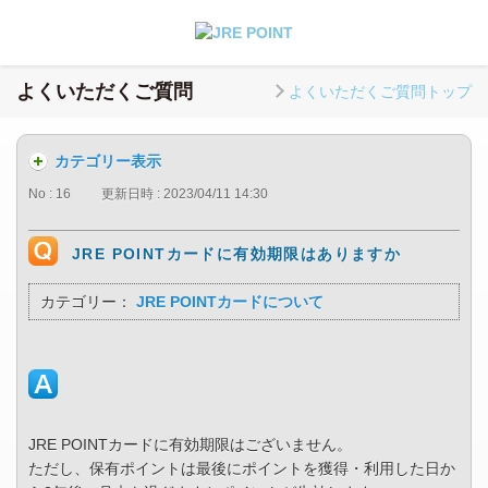
よくいただくご質問
よくいただくご質問トップ
カテゴリー表示
No : 16
更新日時 : 2023/04/11 14:30
JRE POINTカードに有効期限はありますか
カテゴリー：
JRE POINTカードについて
JRE POINTカードに有効期限はございません。
ただし、保有ポイントは最後にポイントを獲得・利用した日か