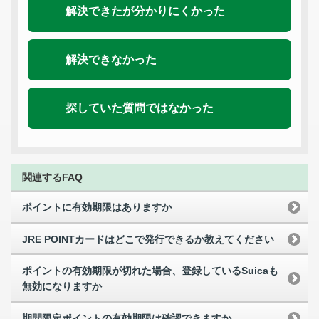
解決できたが分かりにくかった
解決できなかった
探していた質問ではなかった
関連するFAQ
ポイントに有効期限はありますか
JRE POINTカードはどこで発行できるか教えてください
ポイントの有効期限が切れた場合、登録しているSuicaも
無効になりますか
期間限定ポイントの有効期限は確認できますか