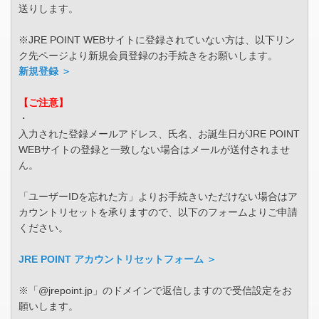
送りします。
※JRE POINT WEBサイトに登録されていない方は、以下リン
ク先ページより新規会員登録のお手続きをお願いします。
新規登録 ＞
【ご注意】
・
入力された登録メールアドレス、氏名、お誕生日がJRE POINT
WEBサイトの登録と一致しない場合はメールが送付されませ
ん。
「ユーザーIDを忘れた方」よりお手続きいただけない場合はア
カウントリセットを承りますので、以下のフォームよりご申請
ください。
JRE POINT アカウントリセットフォーム ＞
※「@jrepoint.jp」のドメインで返信しますので受信設定をお
願いします。