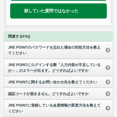
探していた質問ではなかった
関連するFAQ
JRE POINTのパスワードを忘れた場合の対処方法を教え
てください
JRE POINTにログインする際「入力内容が不足している
か～」のエラーが出ます。どうすればよいですか
JRE POINTに関するお問い合わせ先を教えてください
認証コードが届きません。どうすればよいですか
JRE POINTに登録している会員情報の変更方法を教えて
ください