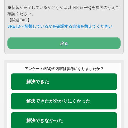
※切替が完了しているかどうかは以下関連FAQを参照のうえご
確認ください。
【関連FAQ】
JRE IDへ切替しているかを確認する方法を教えてください
戻る
アンケート:FAQの内容は参考になりましたか？
解決できた
解決できたが分かりにくかった
解決できなかった