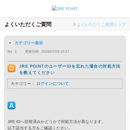
よくいただくご質問
よくいただくご質問トップ
カテゴリー表示
No : 1
更新日時 : 2026/07/28 10:27
JRE POINTのユーザーIDを忘れた場合の対処方法
を教えてください
カテゴリー：
ログインについて
JRE IDへ切替済みかどうかで対処方法が異なります。
以下該当する方をご確認ください。