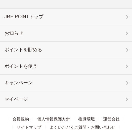
JRE POINTトップ
お知らせ
ポイントを貯める
ポイントを使う
キャンペーン
マイページ
会員規約
個人情報保護方針
推奨環境
運営会社
サイトマップ
よくいただくご質問・お問い合わせ