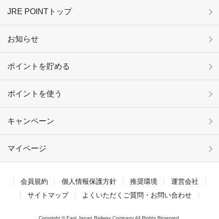
JRE POINTトップ
お知らせ
ポイントを貯める
ポイントを使う
キャンペーン
マイページ
会員規約
個人情報保護方針
推奨環境
運営会社
サイトマップ
よくいただくご質問・お問い合わせ
Copyright © East Japan Railway Company All Rights Reserved.