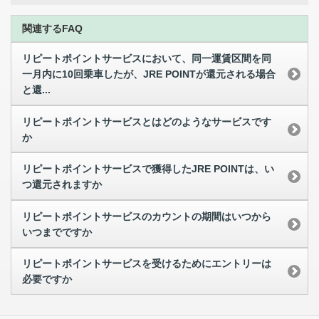
関連するFAQ
リピートポイントサービスにおいて、同一運賃区間を同
一月内に10回乗車したが、JRE POINTが還元される場合
と還...
リピートポイントサービスとはどのようなサービスです
か
リピートポイントサービスで獲得したJRE POINTは、い
つ還元されますか
リピートポイントサービスのカウントの期間はいつから
いつまでですか
リピートポイントサービスを受けるためにエントリーは
必要ですか