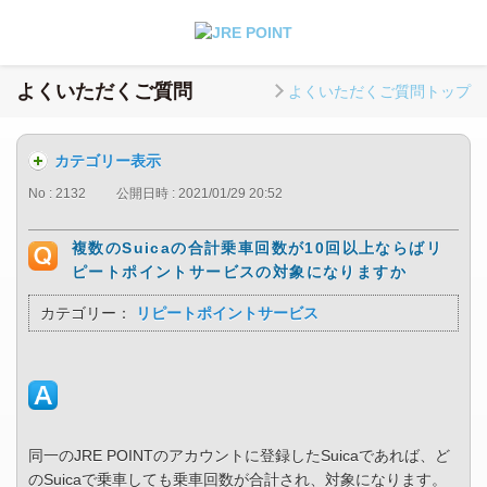
よくいただくご質問
よくいただくご質問トップ
カテゴリー表示
No : 2132
公開日時 : 2021/01/29 20:52
複数のSuicaの合計乗車回数が10回以上ならばリ
ピートポイントサービスの対象になりますか
カテゴリー：
リピートポイントサービス
同一のJRE POINTのアカウントに登録したSuicaであれば、ど
のSuicaで乗車しても乗車回数が合計され、対象になります。