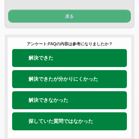
戻る
アンケート:FAQの内容は参考になりましたか？
解決できた
解決できたが分かりにくかった
解決できなかった
探していた質問ではなかった