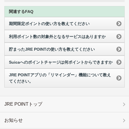
関連するFAQ
期間限定ポイントの使い方を教えてください
利用ポイント数の対象外となるサービスはありますか
貯まったJRE POINTの使い方を教えてください
Suicaへのポイントチャージは何ポイントからできますか
JRE POINTアプリの「リマインダー」機能について教え
てください。
JRE POINTトップ
お知らせ