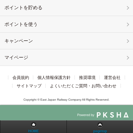
ポイントを貯める
ポイントを使う
キャンペーン
マイページ
会員規約
個人情報保護方針
推奨環境
運営会社
サイトマップ
よくいただくご質問・お問い合わせ
Copyright © East Japan Railway Company All Rights Reserved.
Powered by
HOME
pagetop