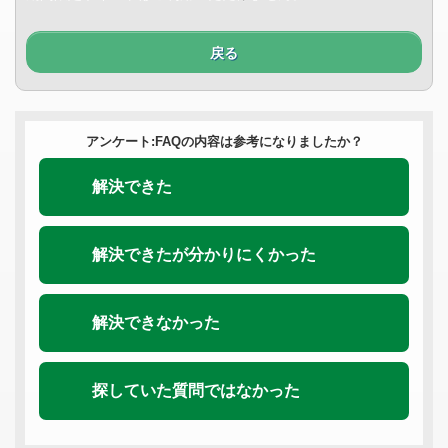
戻る
アンケート:FAQの内容は参考になりましたか？
解決できた
解決できたが分かりにくかった
解決できなかった
探していた質問ではなかった