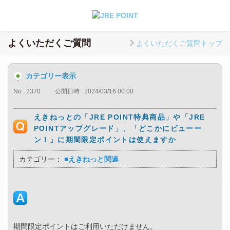
よくいただくご質問
よくいただくご質問トップ
カテゴリー表示
No : 2370
公開日時 : 2024/03/16 00:00
えきねっとの「JRE POINT特典商品」や「JRE
POINTアップグレード」、「どこかにビューー
ン！」に期間限定ポイントは使えますか
カテゴリー：
■えきねっと関連
期間限定ポイントはご利用いただけません。