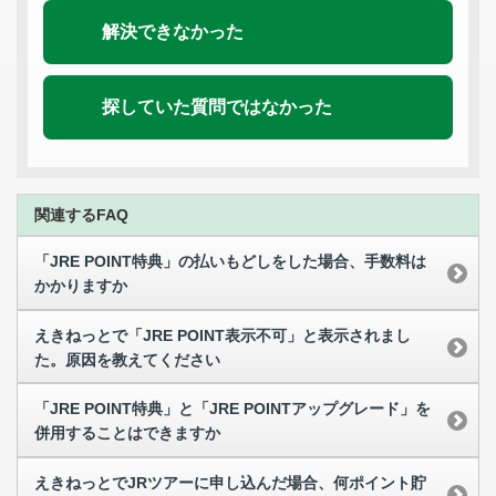
解決できなかった
探していた質問ではなかった
関連するFAQ
「JRE POINT特典」の払いもどしをした場合、手数料は
かかりますか
えきねっとで「JRE POINT表示不可」と表示されまし
た。原因を教えてください
「JRE POINT特典」と「JRE POINTアップグレード」を
併用することはできますか
えきねっとでJRツアーに申し込んだ場合、何ポイント貯