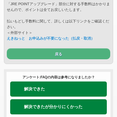
「JRE POINTアップグレード」部分に対する手数料はかかりま
せんので、ポイントは全てお戻しいたします。
払いもどし手数料に関して、詳しくは以下リンクをご確認くだ
さい。
＜外部サイト＞
えきねっと お申込みが不要になった（払戻・取消）
戻る
アンケート:FAQの内容は参考になりましたか？
解決できた
解決できたが分かりにくかった