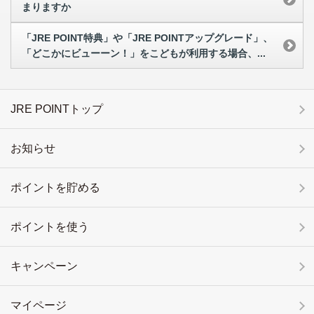
まりますか
「JRE POINT特典」や「JRE POINTアップグレード」、
「どこかにビューーン！」をこどもが利用する場合、...
JRE POINTトップ
お知らせ
ポイントを貯める
ポイントを使う
キャンペーン
マイページ