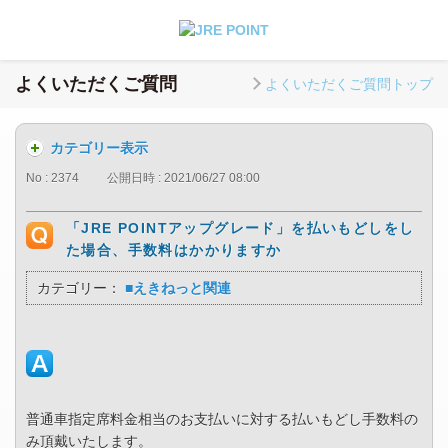
よくいただくご質問
よくいただくご質問トップ
カテゴリー表示
No : 2374
公開日時 : 2021/06/27 08:00
「JRE POINTアップグレード」を払いもどしをし
た場合、手数料はかかりますか
カテゴリー：
■えきねっと関連
普通車指定席料金相当のお支払いに対する払いもどし手数料の
み頂戴いたします。