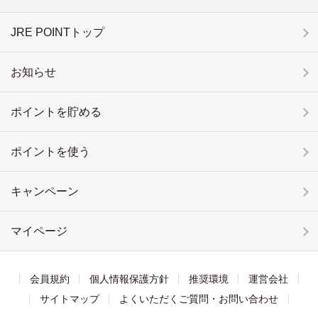
JRE POINTトップ
お知らせ
ポイントを貯める
ポイントを使う
キャンペーン
マイページ
会員規約
個人情報保護方針
推奨環境
運営会社
サイトマップ
よくいただくご質問・お問い合わせ