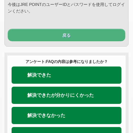
今後はJRE POINTのユーザーIDとパスワードを使用してログイ
ンください。
戻る
アンケート:FAQの内容は参考になりましたか？
解決できた
解決できたが分かりにくかった
解決できなかった