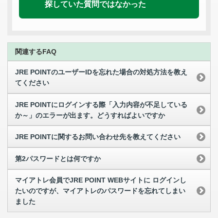
探していた質問ではなかった
関連するFAQ
JRE POINTのユーザーIDを忘れた場合の対処方法を教え
てください
JRE POINTにログインする際「入力内容が不足している
か～」のエラーが出ます。どうすればよいですか
JRE POINTに関するお問い合わせ先を教えてください
第2パスワードとは何ですか
マイアトレ会員でJRE POINT WEBサイトに ログインし
たいのですが、マイアトレのパスワードを忘れてしまい
ました