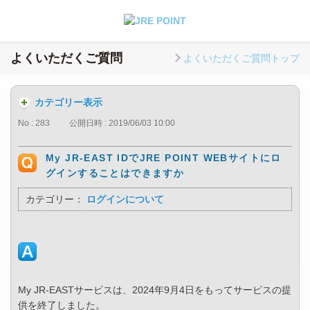
よくいただくご質問
よくいただくご質問トップ
カテゴリー表示
No : 283
公開日時 : 2019/06/03 10:00
My JR-EAST IDでJRE POINT WEBサイトにロ
グインすることはできますか
カテゴリー：
ログインについて
My JR-EASTサービスは、2024年9月4日をもってサービスの提
供を終了しました。