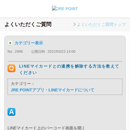
よくいただくご質問
よくいただくご質問トップ
カテゴリー表示
No : 2996
公開日時 : 2022/03/23 14:00
LINEマイカードとの連携を解除する方法を教えて
ください
カテゴリー：
JRE POINTアプリ・LINEマイカードについて
LINEマイカード上のバーコード画面を開く