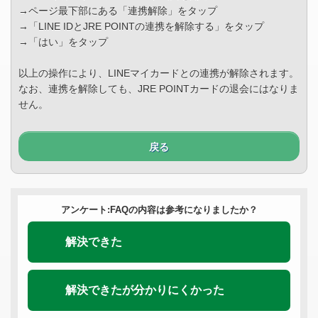
→ページ最下部にある「連携解除」をタップ
→「LINE IDとJRE POINTの連携を解除する」をタップ
→「はい」をタップ
以上の操作により、LINEマイカードとの連携が解除されます。
なお、連携を解除しても、JRE POINTカードの退会にはなりま
せん。
戻る
アンケート:FAQの内容は参考になりましたか？
解決できた
解決できたが分かりにくかった