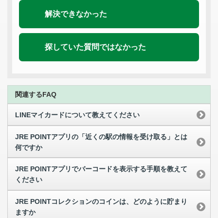
解決できなかった
探していた質問ではなかった
関連するFAQ
LINEマイカードについて教えてください
JRE POINTアプリの「近くの駅の情報を受け取る」とは
何ですか
JRE POINTアプリでバーコードを表示する手順を教えて
ください
JRE POINTコレクションのコインは、どのように貯まり
ますか