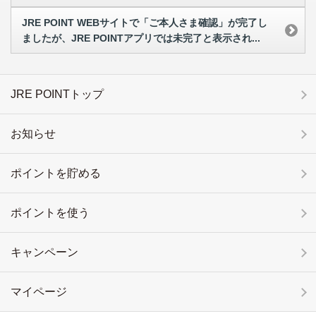
JRE POINT WEBサイトで「ご本人さま確認」が完了し
ましたが、JRE POINTアプリでは未完了と表示され...
JRE POINTトップ
お知らせ
ポイントを貯める
ポイントを使う
キャンペーン
マイページ