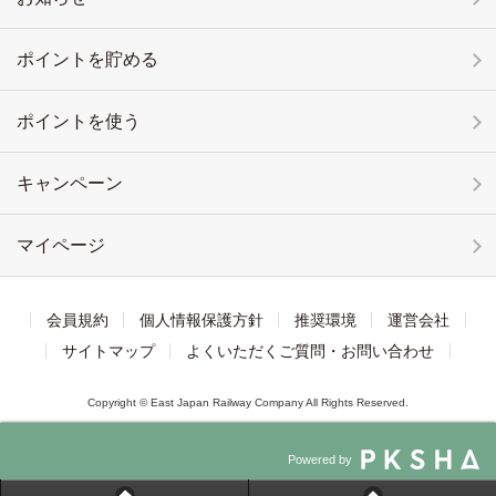
ポイントを貯める
ポイントを使う
キャンペーン
マイページ
会員規約
個人情報保護方針
推奨環境
運営会社
サイトマップ
よくいただくご質問・お問い合わせ
Copyright © East Japan Railway Company All Rights Reserved.
Powered by