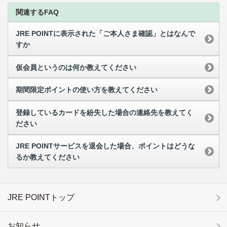
関連するFAQ
JRE POINTに表示された「ご本人さま確認」とはなんで
すか
仮会員というのは何か教えてください
期間限定ポイントの使い方を教えてください
登録しているカードを紛失した場合の連絡先を教えてく
ださい
JRE POINTサービスを退会した場合、ポイントはどうな
るか教えてください
JRE POINTトップ
お知らせ