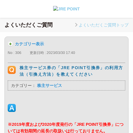
よくいただくご質問
よくいただくご質問トップ
カテゴリー表示
No : 306
更新日時 : 2023/03/30 17:40
株主サービス券の「JRE POINT引換券」の利用方
法（引換え方法）を教えてください
カテゴリー：
株主サービス
※2019年度および2020年度発行の「JRE POINT引換券」につ
いては有効期間の延長の取扱いは行っておりません。