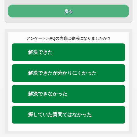
戻る
アンケート:FAQの内容は参考になりましたか？
解決できた
解決できたが分かりにくかった
解決できなかった
探していた質問ではなかった