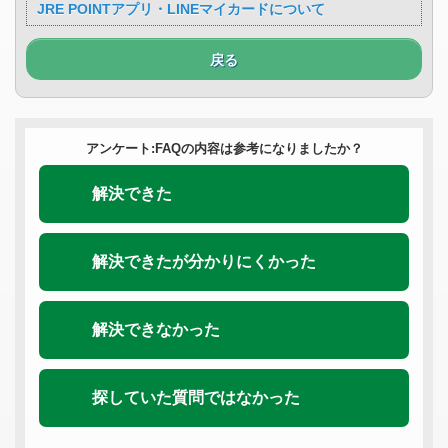
JRE POINTアプリ・LINEマイカードについて
戻る
アンケート:FAQの内容は参考になりましたか？
解決できた
解決できたが分かりにくかった
解決できなかった
探していた質問ではなかった