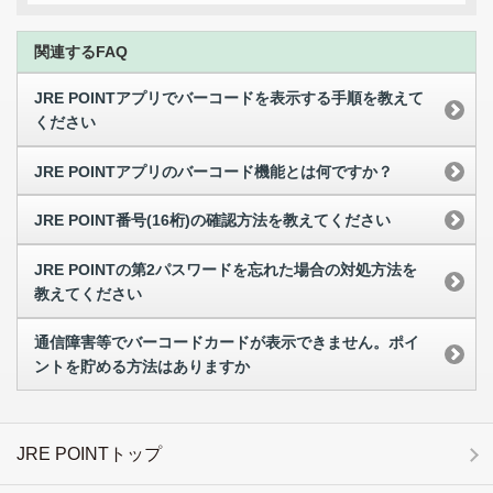
関連するFAQ
JRE POINTアプリでバーコードを表示する手順を教えて
ください
JRE POINTアプリのバーコード機能とは何ですか？
JRE POINT番号(16桁)の確認方法を教えてください
JRE POINTの第2パスワードを忘れた場合の対処方法を
教えてください
通信障害等でバーコードカードが表示できません。ポイ
ントを貯める方法はありますか
JRE POINTトップ