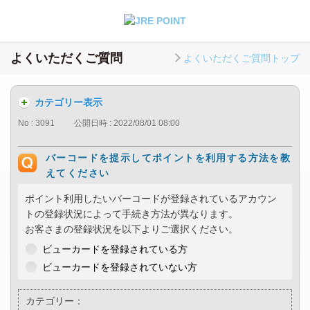
よくいただくご質問
よくいただくご質問トップ
カテゴリー表示
No : 3091
公開日時 : 2022/08/01 08:00
バーコードを提示してポイントを利用する方法を教
えてください
ポイント利用したいバーコードが登録されているアカウン
トの登録状況によって手続き方法が異なります。
お客さまの登録状況を以下よりご選択ください。
ビューカードを登録されている方
ビューカードを登録されていない方
カテゴリー：