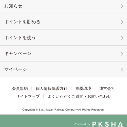
お知らせ
ポイントを貯める
ポイントを使う
キャンペーン
マイページ
会員規約
個人情報保護方針
推奨環境
運営会社
サイトマップ
よくいただくご質問・お問い合わせ
Copyright © East Japan Railway Company All Rights Reserved.
Powered by