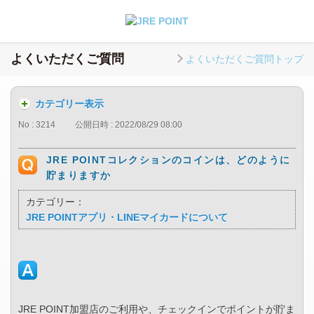
よくいただくご質問
よくいただくご質問トップ
カテゴリー表示
No : 3214
公開日時 : 2022/08/29 08:00
JRE POINTコレクションのコインは、どのように
貯まりますか
カテゴリー：
JRE POINTアプリ・LINEマイカードについて
JRE POINT加盟店のご利用や、チェックインでポイントが貯ま