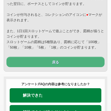
った翌日に、ボーナスとしてコインが貯まります。
コインが付与されると、コレクションのアイコンに
●
マークが
表示されます。
また、1日1回スロットゲームで遊ぶことができ、図柄が揃うと
コインが貯まります。
スロットゲームの図柄は5種類あり、図柄に応じて「100枚」
「50枚」「10枚」「5枚」「1枚」のコインが貯まります。
戻る
アンケート:FAQの内容は参考になりましたか？
解決できた