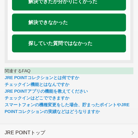
解決できたが分かりにくかった
解決できなかった
探していた質問ではなかった
関連するFAQ
JRE POINTコレクションとは何ですか
チェックイン機能とはなんですか
JRE POINTアプリの機能を教えてください
チェックインはどこでできますか
スマートフォンの機種変更をした場合、貯まったポイントやJRE
POINTコレクションの実績などはどうなりますか
JRE POINTトップ