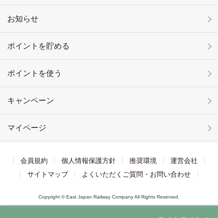
お知らせ
ポイントを貯める
ポイントを使う
キャンペーン
マイページ
会員規約
個人情報保護方針
推奨環境
運営会社
サイトマップ
よくいただくご質問・お問い合わせ
Copyright © East Japan Railway Company All Rights Reserved.