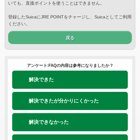
いても、直接ポイントを使うことはできません。
登録したSuicaにJRE POINTをチャージし、Suicaとしてご利用
ください。
戻る
アンケート:FAQの内容は参考になりましたか？
解決できた
解決できたが分かりにくかった
解決できなかった