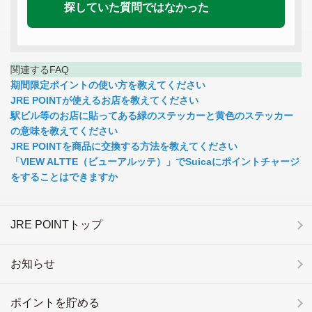
探していた質問ではなかった
関連するFAQ
期間限定ポイントの使い方を教えてください
JRE POINTが使えるお店を教えてください
駅ビル等のお店に貼ってある緑のステッカーと黄色のステッカー
の意味を教えてください
JRE POINTを商品に交換する方法を教えてください
「VIEW ALTTE（ビューアルッテ）」でSuicaにポイントチャージ
をすることはできますか
JRE POINTトップ
お知らせ
ポイントを貯める