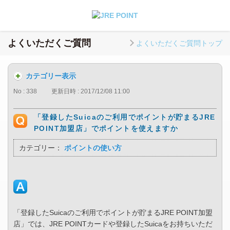
よくいただくご質問
よくいただくご質問トップ
カテゴリー表示
No : 338
更新日時 : 2017/12/08 11:00
「登録したSuicaのご利用でポイントが貯まるJRE
POINT加盟店」でポイントを使えますか
カテゴリー：
ポイントの使い方
「登録したSuicaのご利用でポイントが貯まるJRE POINT加盟
店」では、JRE POINTカードや登録したSuicaをお持ちいただ