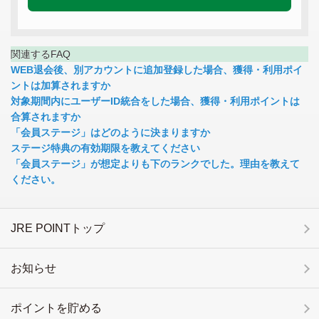
関連するFAQ
WEB退会後、別アカウントに追加登録した場合、獲得・利用ポイ
ントは加算されますか
対象期間内にユーザーID統合をした場合、獲得・利用ポイントは
合算されますか
「会員ステージ」はどのように決まりますか
ステージ特典の有効期限を教えてください
「会員ステージ」が想定よりも下のランクでした。理由を教えて
ください。
JRE POINTトップ
お知らせ
ポイントを貯める