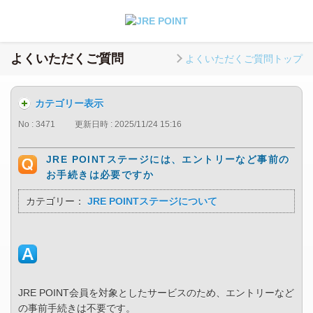
よくいただくご質問
よくいただくご質問トップ
カテゴリー表示
No : 3471
更新日時 : 2025/11/24 15:16
JRE POINTステージには、エントリーなど事前の
お手続きは必要ですか
カテゴリー：
JRE POINTステージについて
JRE POINT会員を対象としたサービスのため、エントリーなど
の事前手続きは不要です。