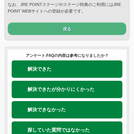
なお、JRE POINTステージやステージ特典のご利用にはJRE
POINT WEBサイトへの登録が必要です。
戻る
アンケート:FAQの内容は参考になりましたか？
解決できた
解決できたが分かりにくかった
解決できなかった
探していた質問ではなかった