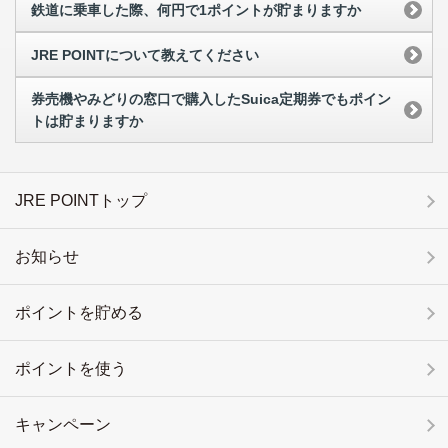
鉄道に乗車した際、何円で1ポイントが貯まりますか
JRE POINTについて教えてください
券売機やみどりの窓口で購入したSuica定期券でもポイン
トは貯まりますか
JRE POINTトップ
お知らせ
ポイントを貯める
ポイントを使う
キャンペーン