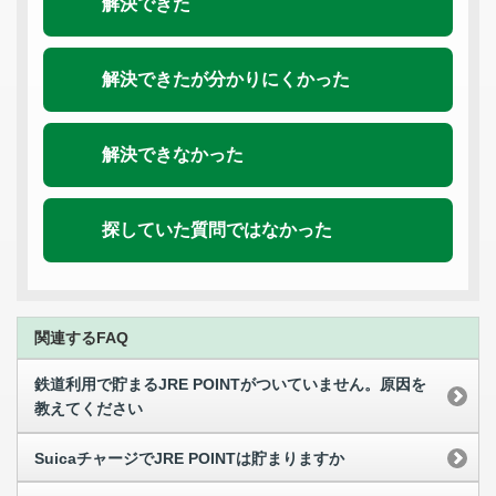
解決できた
解決できたが分かりにくかった
解決できなかった
探していた質問ではなかった
関連するFAQ
鉄道利用で貯まるJRE POINTがついていません。原因を
教えてください
SuicaチャージでJRE POINTは貯まりますか