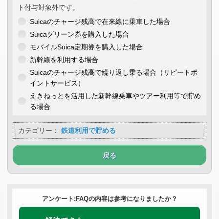
ト付与対象外です。
Suicaのチャージ残高で在来線に乗車した場合
Suicaグリーン券を購入した場合
モバイルSuica定期券を購入した場合
新幹線を利用する場合
Suicaのチャージ残高で繰り返し乗る場合（リピートポ
イントサービス）
えきねっとを活用した新幹線乗車やツアー利用等で貯め
る場合
カテゴリー：
鉄道利用で貯める
戻る
アンケート:FAQの内容は参考になりましたか？