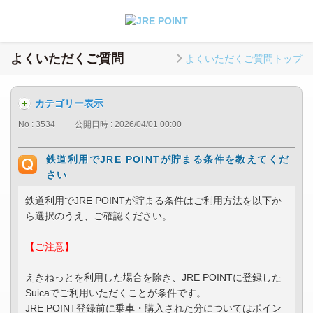
よくいただくご質問
よくいただくご質問トップ
カテゴリー表示
No : 3534
公開日時 : 2026/04/01 00:00
鉄道利用でJRE POINTが貯まる条件を教えてくだ
さい
鉄道利用でJRE POINTが貯まる条件はご利用方法を以下か
ら選択のうえ、ご確認ください。
【ご注意】
えきねっとを利用した場合を除き、JRE POINTに登録した
Suicaでご利用いただくことが条件です。
JRE POINT登録前に乗車・購入された分についてはポイン