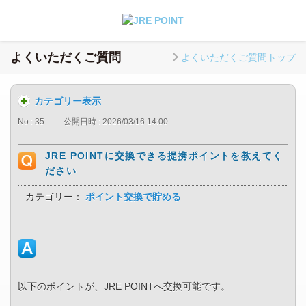
よくいただくご質問
よくいただくご質問トップ
カテゴリー表示
No : 35
公開日時 : 2026/03/16 14:00
JRE POINTに交換できる提携ポイントを教えてく
ださい
カテゴリー：
ポイント交換で貯める
以下のポイントが、JRE POINTへ交換可能です。