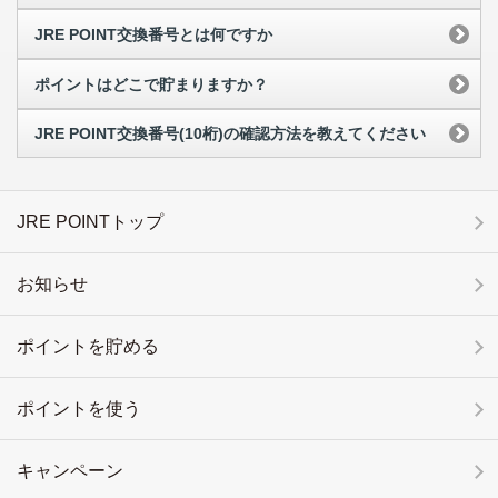
JRE POINT交換番号とは何ですか
ポイントはどこで貯まりますか？
JRE POINT交換番号(10桁)の確認方法を教えてください
JRE POINTトップ
お知らせ
ポイントを貯める
ポイントを使う
キャンペーン