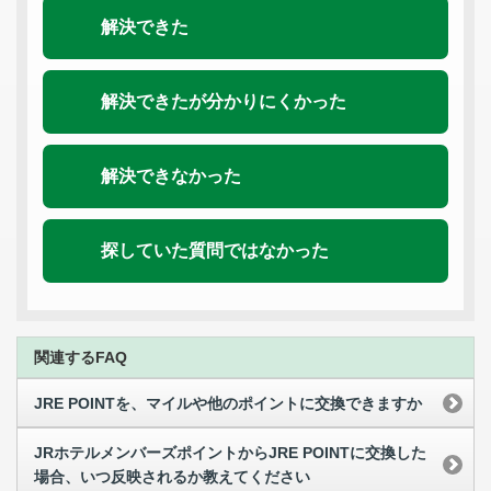
解決できた
解決できたが分かりにくかった
解決できなかった
探していた質問ではなかった
関連するFAQ
JRE POINTを、マイルや他のポイントに交換できますか
JRホテルメンバーズポイントからJRE POINTに交換した
場合、いつ反映されるか教えてください