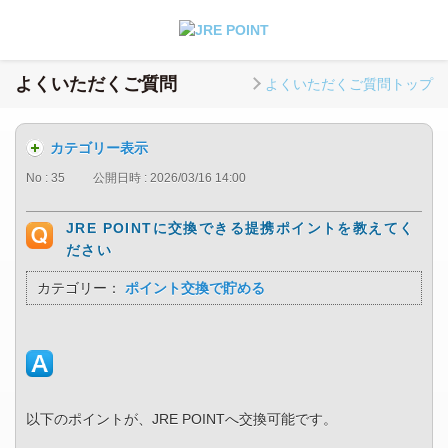
よくいただくご質問
よくいただくご質問トップ
カテゴリー表示
No : 35
公開日時 : 2026/03/16 14:00
JRE POINTに交換できる提携ポイントを教えてく
ださい
カテゴリー：
ポイント交換で貯める
以下のポイントが、JRE POINTへ交換可能です。