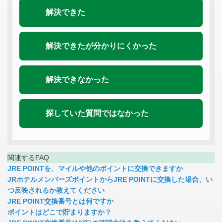
解決できた
解決できたが分かりにくかった
解決できなかった
探していた質問ではなかった
関連するFAQ
JRE POINTを、マイルや他のポイントに交換できますか
JRホテルメンバーズポイントからJRE POINTに交換した場合、い
つ反映されるか教えてください
JRE POINT交換番号とは何ですか
ポイントはどこで貯まりますか？