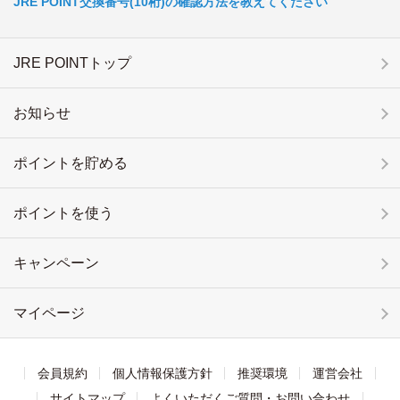
JRE POINT交換番号(10桁)の確認方法を教えてください
JRE POINTトップ
お知らせ
ポイントを貯める
ポイントを使う
キャンペーン
マイページ
会員規約
個人情報保護方針
推奨環境
運営会社
サイトマップ
よくいただくご質問・お問い合わせ