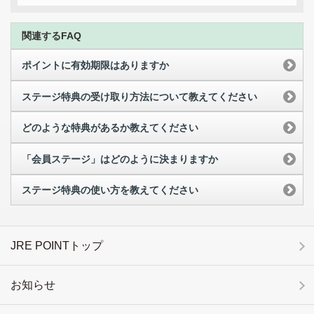
関連するFAQ
ポイントに有効期限はありますか
ステージ特典の受け取り方法について教えてください
どのような特典があるか教えてください
「会員ステージ」はどのように決まりますか
ステージ特典の使い方を教えてください
JRE POINTトップ
お知らせ