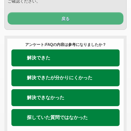
ご確認ください。
戻る
アンケート:FAQの内容は参考になりましたか？
解決できた
解決できたが分かりにくかった
解決できなかった
探していた質問ではなかった