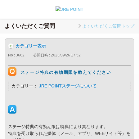
よくいただくご質問
よくいただくご質問トップ
カテゴリー表示
No : 3662
公開日時 : 2023/09/26 17:52
ステージ特典の有効期限を教えてください
カテゴリー：
JRE POINTステージについて
ステージ特典の有効期限は特典により異なります。
特典を受け取られた媒体（メール、アプリ、WEBサイト等）を