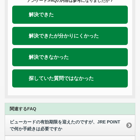
アンケート:FAQの内容は参考になりましたか？
解決できた
解決できたが分かりにくかった
解決できなかった
探していた質問ではなかった
関連するFAQ
ビューカードの有効期限を迎えたのですが、JRE POINT
で何か手続きは必要ですか