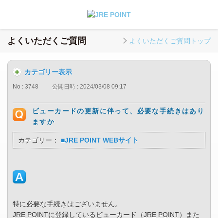
よくいただくご質問
よくいただくご質問トップ
カテゴリー表示
No : 3748
公開日時 : 2024/03/08 09:17
ビューカードの更新に伴って、必要な手続きはあり
ますか
カテゴリー：
■JRE POINT WEBサイト
特に必要な手続きはございません。
JRE POINTに登録しているビューカード（JRE POINT）また