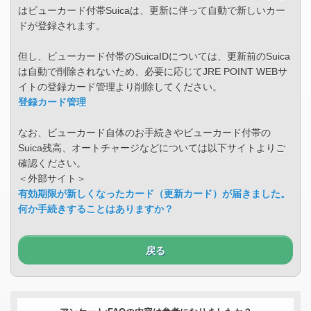
はビューカード付帯Suicaは、更新に伴って自動で新しいカー
ドが登録されます。
但し、ビューカード付帯のSuicaIDについては、更新前のSuica
は自動で削除されないため、必要に応じてJRE POINT WEBサ
イトの登録カード管理より削除してください。
登録カード管理
なお、ビューカード自体のお手続きやビューカード付帯の
Suica残高、オートチャージなどについては以下サイトよりご
確認ください。
＜外部サイト＞
有効期限が新しくなったカード（更新カード）が届きました。
何か手続きすることはありますか？
戻る