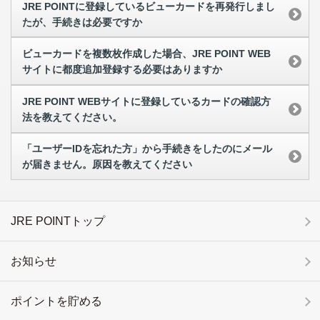
JRE POINTに登録しているビューカードを再発行しまし
たが、手続きは必要ですか
ビューカードを複数枚作成した場合、JRE POINT WEB
サイトに都度追加登録する必要はありますか
JRE POINT WEBサイトに登録しているカードの確認方
法を教えてください。
「ユーザーIDを忘れた方」から手続きをしたのにメール
が届きません。原因を教えてください
JRE POINTトップ
お知らせ
ポイントを貯める