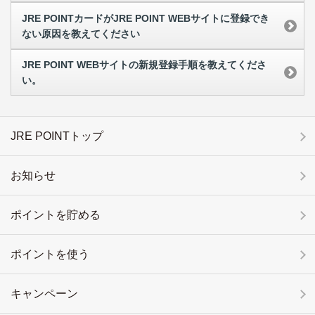
JRE POINTカードがJRE POINT WEBサイトに登録でき
ない原因を教えてください
JRE POINT WEBサイトの新規登録手順を教えてくださ
い。
JRE POINTトップ
お知らせ
ポイントを貯める
ポイントを使う
キャンペーン