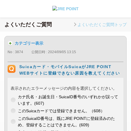
よくいただくご質問
よくいただくご質問トップ
カテゴリー表示
No : 3874
公開日時 : 2024/09/05 13:15
Suicaカード・モバイルSuicaがJRE POINT
WEBサイトに登録できない原因を教えてください
表示されたエラーメッセージの内容を選択してください。
カナ氏名・お誕生日・SuicaID番号のいずれかが誤って
います。(607)
このSuicaカードでは登録できません。（608）
このSuicaID番号は、既にJRE POINTに登録済みのた
め、登録することはできません。(609)