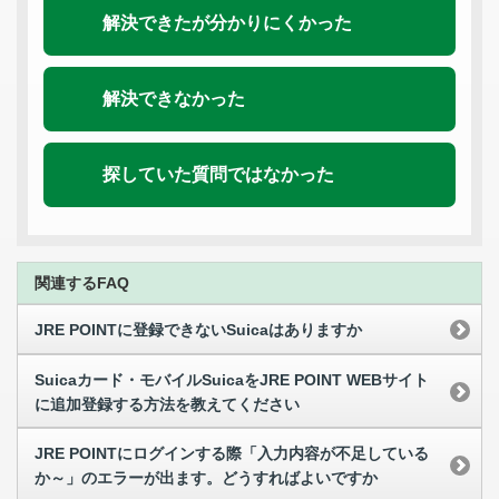
解決できたが分かりにくかった
解決できなかった
探していた質問ではなかった
関連するFAQ
JRE POINTに登録できないSuicaはありますか
Suicaカード・モバイルSuicaをJRE POINT WEBサイト
に追加登録する方法を教えてください
JRE POINTにログインする際「入力内容が不足している
か～」のエラーが出ます。どうすればよいですか