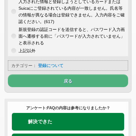
入力された情報と登録しようとしているカードまたは
Suicaにご登録されている内容が一致しません。氏名等
の情報が異なる場合は登録できません。入力内容をご確
認ください。(617)
新規登録の認証コードを送信すると、パスワード入力画
面へ遷移する前に「パスワードが入力されていません」
と表示される
上記以外
カテゴリー：
登録について
戻る
アンケート:FAQの内容は参考になりましたか？
解決できた