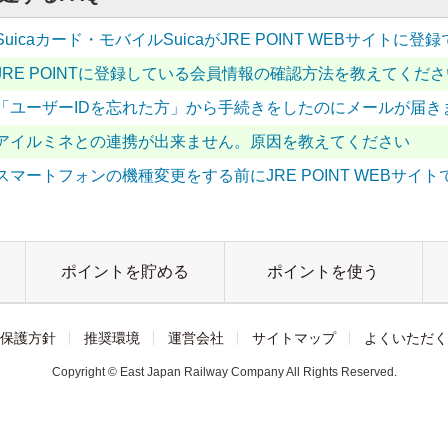
Suicaカード・モバイルSuicaがJRE POINT WEBサイト
JRE POINTに登録している会員情報の確認方法を教えてくださ
「ユーザーIDを忘れた方」から手続きをしたのにメールが届き
アイルミネとの連携が出来ません。原因を教えてください
スマートフォンの機種変更をする前にJRE POINT WEBサ
ポイントを貯める
ポイントを使う
保護方針
推奨環境
運営会社
サイトマップ
よくいただく
Copyright © East Japan Railway Company All Rights Reserved.