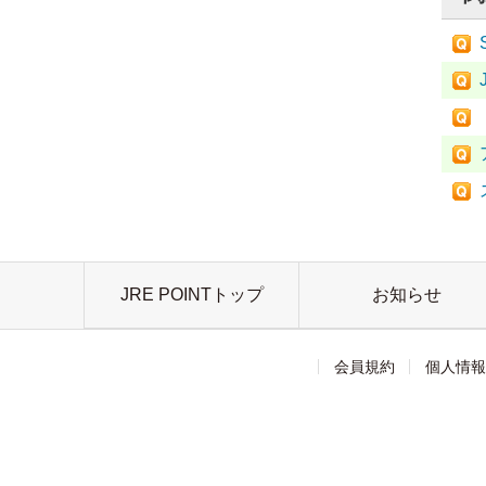
JRE POINTトップ
お知らせ
会員規約
個人情報