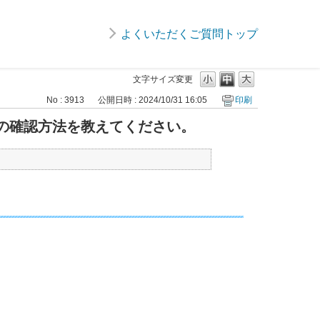
よくいただくご質問トップ
文字サイズ変更
No : 3913
公開日時 : 2024/10/31 16:05
印刷
ードの確認方法を教えてください。