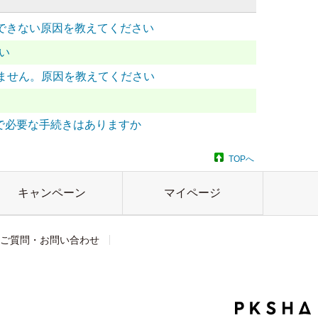
に登録できない原因を教えてください
い
ません。原因を教えてください
イトで必要な手続きはありますか
TOPへ
キャンペーン
マイページ
ご質問・お問い合わせ