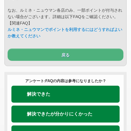
なお、ルミネ・ニュウマン各店のみ、一部ポイントが付与され
ない場合がございます。詳細は以下FAQをご確認ください。
【関連FAQ】
ルミネ・ニュウマンでポイントを利用するにはどうすればよい
か教えてください
戻る
アンケート:FAQの内容は参考になりましたか？
解決できた
解決できたが分かりにくかった