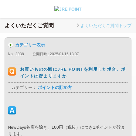
よくいただくご質問
よくいただくご質問トップ
カテゴリー表示
No : 3938
公開日時 : 2025/01/15 13:07
お買いものの際にJRE POINTを利用した場合、ポ
イントは貯まりますか
カテゴリー：
ポイントの貯め方
NewDays各店を除き、100円（税抜）につき1ポイントが貯ま
ります。