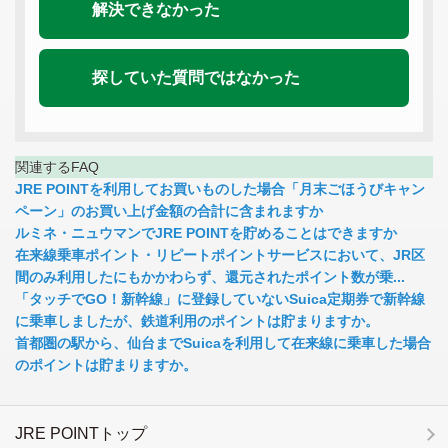
解決できなかった
探していた質問ではなかった
関連するFAQ
JRE POINTを利用してお買いものした場合「月末ごほうびキャン
ペーン」のお買い上げ金額の合計に含まれますか
ルミネ・ニュウマンでJRE POINTを貯めることはできますか
在来線乗車ポイント・リピートポイントサービスにおいて、JR区
間のみ利用したにもかかわらず、還元されたポイント数が乗...
「タッチでGO！新幹線」に登録していないSuica定期券で新幹線
に乗車しましたが、鉄道利用のポイントは貯まりますか。
首都圏の駅から、仙台までSuicaを利用して在来線に乗車した場合
のポイントは貯まりますか。
JRE POINTトップ