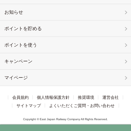
お知らせ
ポイントを貯める
ポイントを使う
キャンペーン
マイページ
会員規約
個人情報保護方針
推奨環境
運営会社
サイトマップ
よくいただくご質問・お問い合わせ
Copyright © East Japan Railway Company All Rights Reserved.