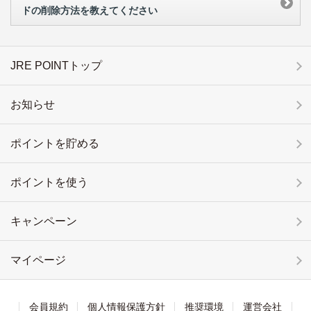
ドの削除方法を教えてください
JRE POINTトップ
お知らせ
ポイントを貯める
ポイントを使う
キャンペーン
マイページ
会員規約
個人情報保護方針
推奨環境
運営会社