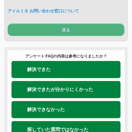
アイルミネ お問い合わせ窓口について
戻る
アンケート:FAQの内容は参考になりましたか？
解決できた
解決できたが分かりにくかった
解決できなかった
探していた質問ではなかった