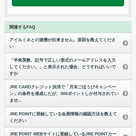
関連するFAQ
アイルミネとの連携が出来ません。原因を教えてくださ
い
「半角英数、記号で正しい形式のメールアドレスを入力
してください。」と表示された場合、どうすればいいで
すか
JRE CARDクレジット決済で「月末ごほうびキャンペー
ン」の条件を達成したが、300ポイントしか付与されてい
ませ...
JRE POINTに登録している会員情報の確認方法を教えて
ください
JRE POINT WEBサイトに登録しているJRE POINTカー