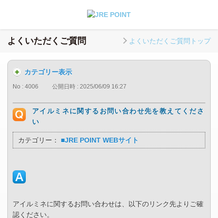
よくいただくご質問
よくいただくご質問トップ
カテゴリー表示
No : 4006
公開日時 : 2025/06/09 16:27
アイルミネに関するお問い合わせ先を教えてくださ
い
カテゴリー：
■JRE POINT WEBサイト
アイルミネに関するお問い合わせは、以下のリンク先よりご確
認ください。