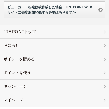
ビューカードを複数枚作成した場合、JRE POINT WEB
サイトに都度追加登録する必要はありますか
JRE POINTトップ
お知らせ
ポイントを貯める
ポイントを使う
キャンペーン
マイページ