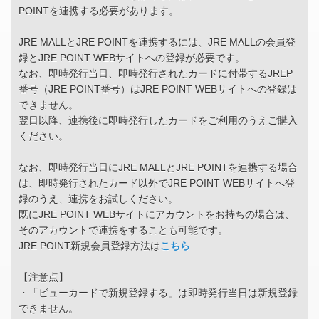
POINTを連携する必要があります。
JRE MALLとJRE POINTを連携するには、JRE MALLの会員登
録とJRE POINT WEBサイトへの登録が必要です。
なお、即時発行当日、即時発行されたカードに付帯するJREP
番号（JRE POINT番号）はJRE POINT WEBサイトへの登録は
できません。
翌日以降、連携後に即時発行したカードをご利用のうえご購入
ください。
なお、即時発行当日にJRE MALLとJRE POINTを連携する場合
は、即時発行されたカード以外でJRE POINT WEBサイトへ登
録のうえ、連携をお試しください。
既にJRE POINT WEBサイトにアカウントをお持ちの場合は、
そのアカウントで連携をすることも可能です。
JRE POINT新規会員登録方法は
こちら
【注意点】
・「ビューカードで新規登録する」は即時発行当日は新規登録
できません。