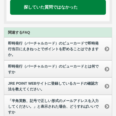
探していた質問ではなかった
関連するFAQ
即時発行（バーチャルカード）のビューカードで即時発
行当日にえきねっとでポイントを貯めることはできます
か。
即時発行（バーチャルカード）のビューカードとは何で
すか
JRE POINT WEBサイトに登録しているカードの確認方
法を教えてください。
「半角英数、記号で正しい形式のメールアドレスを入力
してください。」と表示された場合、どうすればいいで
すか