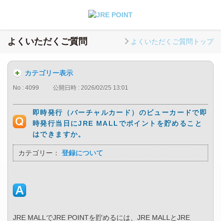
よくいただくご質問
よくいただくご質問トップ
カテゴリー表示
No : 4099
公開日時 : 2026/02/25 13:01
即時発行（バーチャルカード）のビューカードで即
時発行当日にJRE MALLでポイントを貯めること
はできますか。
カテゴリー：
登録について
JRE MALLでJRE POINTを貯めるには、JRE MALLとJRE