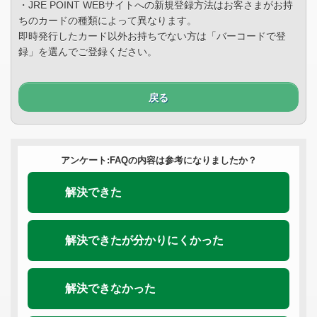
・JRE POINT WEBサイトへの新規登録方法はお客さまがお持
ちのカードの種類によって異なります。
即時発行したカード以外お持ちでない方は「バーコードで登
録」を選んでご登録ください。
戻る
アンケート:FAQの内容は参考になりましたか？
解決できた
解決できたが分かりにくかった
解決できなかった