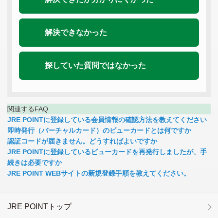
解決できなかった
探していた質問ではなかった
関連するFAQ
JRE POINTに登録している会員情報の確認方法を教えてください
即時発行（バーチャルカード）のビューカードとは何ですか
認証コードが届きません。どうすればよいですか
JRE POINTに登録しているビューカードを再発行しましたが、手
続きは必要ですか
JRE POINT WEBサイトの新規登録手順を教えてください。
JRE POINTトップ