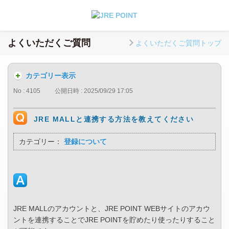
よくいただくご質問
よくいただくご質問トップ
カテゴリー表示
No : 4105
公開日時 : 2025/09/29 17:05
JRE MALLと連携する方法を教えてください
カテゴリー：
登録について
JRE MALLのアカウントと、JRE POINT WEBサイトのアカウ
ントを連携することでJRE POINTを貯めたり使ったりすること