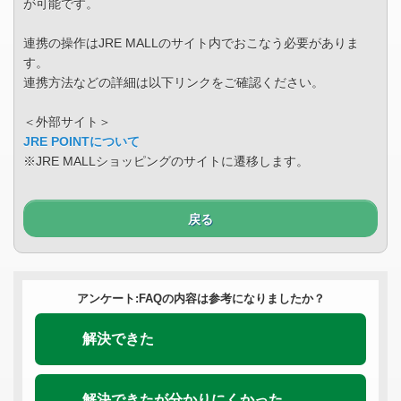
が可能です。
連携の操作はJRE MALLのサイト内でおこなう必要がありま
す。
連携方法などの詳細は以下リンクをご確認ください。
＜外部サイト＞
JRE POINTについて
※JRE MALLショッピングのサイトに遷移します。
戻る
アンケート:FAQの内容は参考になりましたか？
解決できた
解決できたが分かりにくかった