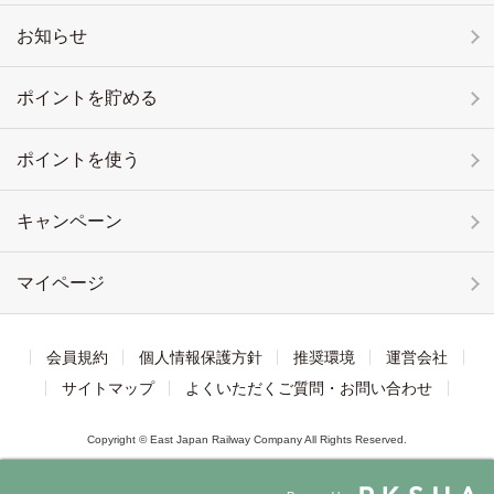
お知らせ
ポイントを貯める
ポイントを使う
キャンペーン
マイページ
会員規約
個人情報保護方針
推奨環境
運営会社
サイトマップ
よくいただくご質問・お問い合わせ
Copyright © East Japan Railway Company All Rights Reserved.