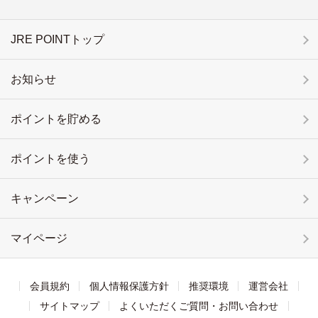
JRE POINTトップ
お知らせ
ポイントを貯める
ポイントを使う
キャンペーン
マイページ
会員規約
個人情報保護方針
推奨環境
運営会社
サイトマップ
よくいただくご質問・お問い合わせ