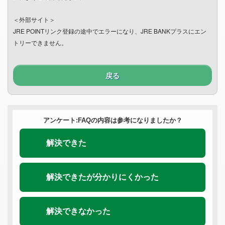
＜外部サイト＞
JRE POINTリンク登録の途中でエラーになり、JRE BANKプラスにエン
トリーできません。
戻る
アンケート:FAQの内容は参考になりましたか？
解決できた
解決できたが分かりにくかった
解決できなかった