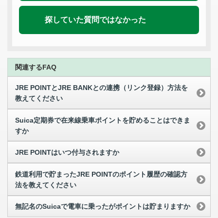
探していた質問ではなかった
関連するFAQ
JRE POINTとJRE BANKとの連携（リンク登録）方法を
教えてください
Suica定期券で在来線乗車ポイントを貯めることはできま
すか
JRE POINTはいつ付与されますか
鉄道利用で貯まったJRE POINTのポイント履歴の確認方
法を教えてください
無記名のSuicaで電車に乗ったがポイントは貯まりますか