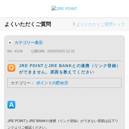
よくいただくご質問
よくいただくご質問トップ
カテゴリー表示
No : 4126
公開日時 : 2025/10/15 12:32
JRE POINTとJRE BANKとの連携（リンク登録）
ができません。原因を教えてください
カテゴリー：
ポイントの貯め方
JRE POINTとJRE BANKの連携（リンク登録）ができない原因は以下リ
ンクよりご確認ください。