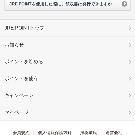
JRE POINTを使用した際に、領収書は発行できますか
JRE POINTトップ
お知らせ
ポイントを貯める
ポイントを使う
キャンペーン
マイページ
会員規約
個人情報保護方針
推奨環境
運営会社