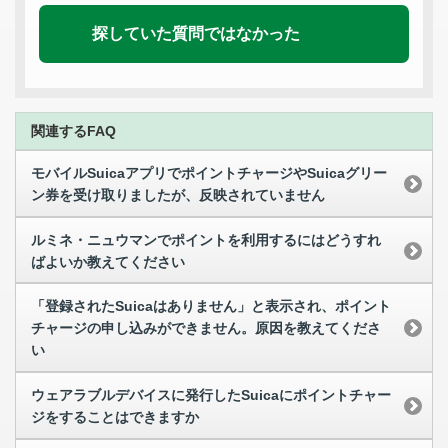
探していた質問ではなかった
関連するFAQ
モバイルSuicaアプリでポイントチャージやSuicaグリー
ン券を受け取りましたが、反映されていません
ルミネ・ニュウマンでポイントを利用するにはどうすれ
ばよいか教えてください
「登録されたSuicaはありません」と表示され、ポイント
チャージの申し込みができません。原因を教えてくださ
い
ウェアラブルデバイスに発行したSuicaにポイントチャー
ジをすることはできますか