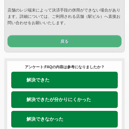
店舗のレジ端末によって決済手段の併用ができない場合があり
ます。詳細については、ご利用される店舗（駅ビル）へ直接お
問い合わせをお願いいたします。
戻る
アンケート:FAQの内容は参考になりましたか？
解決できた
解決できたが分かりにくかった
解決できなかった