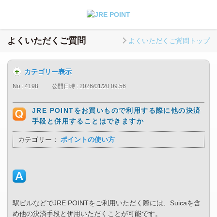
よくいただくご質問
よくいただくご質問トップ
カテゴリー表示
No : 4198
公開日時 : 2026/01/20 09:56
JRE POINTをお買いもので利用する際に他の決済
手段と併用することはできますか
カテゴリー：
ポイントの使い方
駅ビルなどでJRE POINTをご利用いただく際には、Suicaを含
め他の決済手段と併用いただくことが可能です。