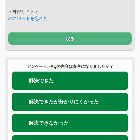
＜外部サイト＞
パスワードを忘れた
戻る
アンケート:FAQの内容は参考になりましたか？
解決できた
解決できたが分かりにくかった
解決できなかった