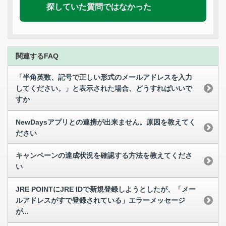
探していた質問ではなかった
関連するFAQ
「半角英数、記号で正しい形式のメールアドレスを入力
してください。」と表示された場合、どうすればいいで
すか
NewDaysアプリとの連携が出来ません。原因を教えてく
ださい
キャンペーンの達成状況を確認する方法を教えてくださ
い
JRE POINTにJRE IDで新規登録しようとしたが、「メー
ルアドレスがすで登録されている」エラーメッセージ
が...