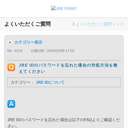
よくいただくご質問
よくいただくご質問トップ
カテゴリー表示
No : 4224
公開日時 : 2026/02/09 17:50
JRE IDのパスワードを忘れた場合の対処方法を教
えてください
カテゴリー：
JRE IDについて
JRE IDのパスワードを忘れた場合は以下のFAQよりご確認くだ
さい。