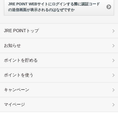
JRE POINT WEBサイトにログインする際に認証コード
の送信画面が表示されるのはなぜですか
JRE POINTトップ
お知らせ
ポイントを貯める
ポイントを使う
キャンペーン
マイページ