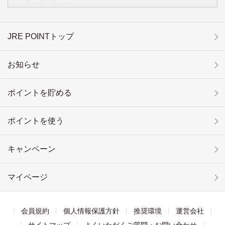
JRE POINTトップ
お知らせ
ポイントを貯める
ポイントを使う
キャンペーン
マイページ
会員規約
個人情報保護方針
推奨環境
運営会社