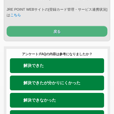
JRE POINT WEBサイトの[登録カード管理・サービス連携状況]
は
こちら
戻る
アンケート:FAQの内容は参考になりましたか？
解決できた
解決できたが分かりにくかった
解決できなかった