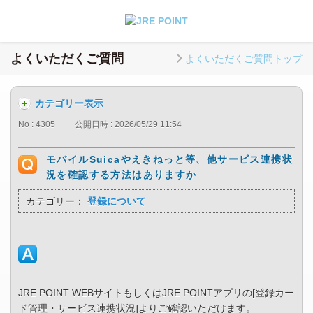
よくいただくご質問
よくいただくご質問トップ
カテゴリー表示
No : 4305
公開日時 : 2026/05/29 11:54
モバイルSuicaやえきねっと等、他サービス連携状
況を確認する方法はありますか
カテゴリー：
登録について
JRE POINT WEBサイトもしくはJRE POINTアプリの[登録カー
ド管理・サービス連携状況]よりご確認いただけます。