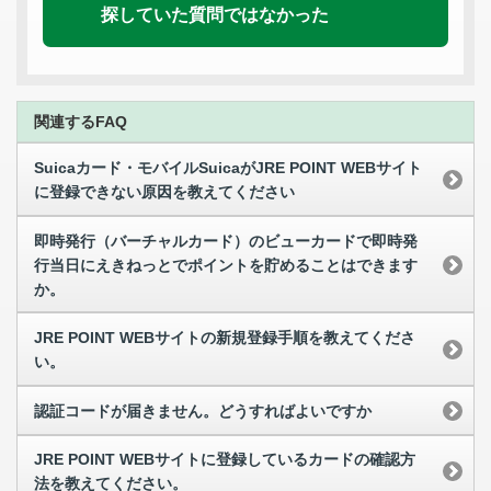
探していた質問ではなかった
関連するFAQ
Suicaカード・モバイルSuicaがJRE POINT WEBサイト
に登録できない原因を教えてください
即時発行（バーチャルカード）のビューカードで即時発
行当日にえきねっとでポイントを貯めることはできます
か。
JRE POINT WEBサイトの新規登録手順を教えてくださ
い。
認証コードが届きません。どうすればよいですか
JRE POINT WEBサイトに登録しているカードの確認方
法を教えてください。