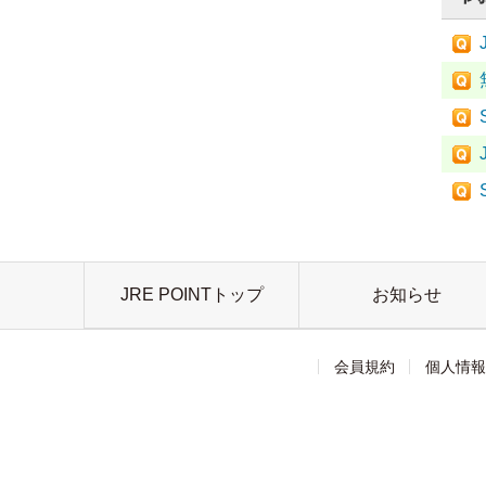
JRE POINTトップ
お知らせ
会員規約
個人情報