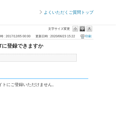
よくいただくご質問トップ
文字サイズ変更
: 2017/12/05 00:00
更新日時 : 2020/06/23 15:22
印刷
INTに登録できますか
EBサイトにご登録いただけません。