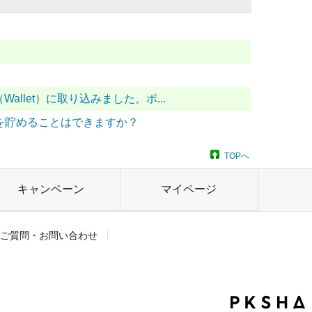
（Wallet）に取り込みました。ポ...
ントを貯めることはできますか？
TOPへ
キャンペーン
マイページ
ご質問・お問い合わせ