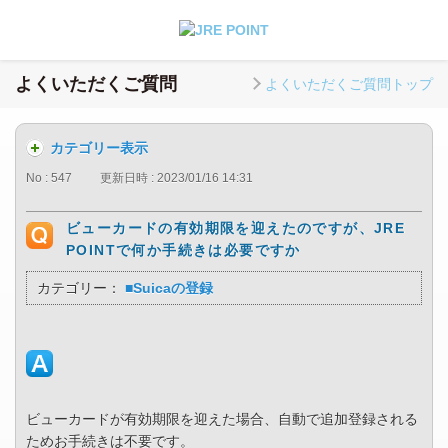
よくいただくご質問
よくいただくご質問トップ
カテゴリー表示
No : 547
更新日時 : 2023/01/16 14:31
ビューカードの有効期限を迎えたのですが、JRE
POINTで何か手続きは必要ですか
カテゴリー：
■Suicaの登録
ビューカードが有効期限を迎えた場合、自動で追加登録される
ためお手続きは不要です。