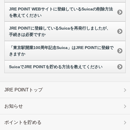
JRE POINT WEBサイトに登録しているSuicaの削除方法
を教えてください
JRE POINTに登録しているSuicaを再発行しましたが、
手続きは必要ですか
「東京駅開業100周年記念Suica」はJRE POINTに登録で
きますか
SuicaでJRE POINTを貯める方法を教えてください
JRE POINTトップ
お知らせ
ポイントを貯める