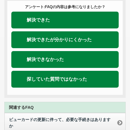
アンケート:FAQの内容は参考になりましたか？
解決できた
解決できたが分かりにくかった
解決できなかった
探していた質問ではなかった
関連するFAQ
ビューカードの更新に伴って、必要な手続きはあります
か