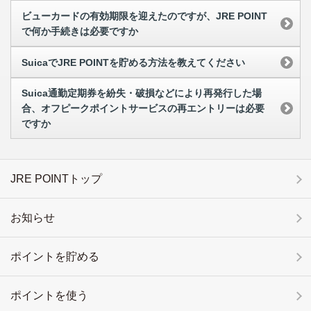
ビューカードの有効期限を迎えたのですが、JRE POINT
で何か手続きは必要ですか
SuicaでJRE POINTを貯める方法を教えてください
Suica通勤定期券を紛失・破損などにより再発行した場
合、オフピークポイントサービスの再エントリーは必要
ですか
JRE POINTトップ
お知らせ
ポイントを貯める
ポイントを使う