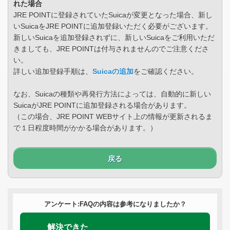
れた場合
JRE POINTに登録されていたSuicaが変更となった場合、新し
いSuicaをJRE POINTに追加登録いただく必要がございます。
新しいSuicaを追加登録されずに、新しいSuicaをご利用いただ
きましても、JRE POINTは付与されませんのでご注意くださ
い。
詳しい追加登録手順は、
Suicaの追加
をご確認ください。
なお、Suicaの種類や再発行方法によっては、自動的に新しい
SuicaがJRE POINTに追加登録される場合があります。
（この場合、JRE POINT WEBサイト上の情報が更新されるま
で１日程度時間がかかる場合があります。）
戻る
アンケート:FAQの内容は参考になりましたか？
解決できた