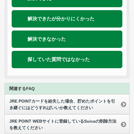
解決できたが分かりにくかった
解決できなかった
探していた質問ではなかった
関連するFAQ
JRE POINTカードを紛失した場合、貯めたポイントを引
き継ぐにはどうすればいいか教えてください
JRE POINT WEBサイトに登録しているSuicaの削除方法
を教えてください