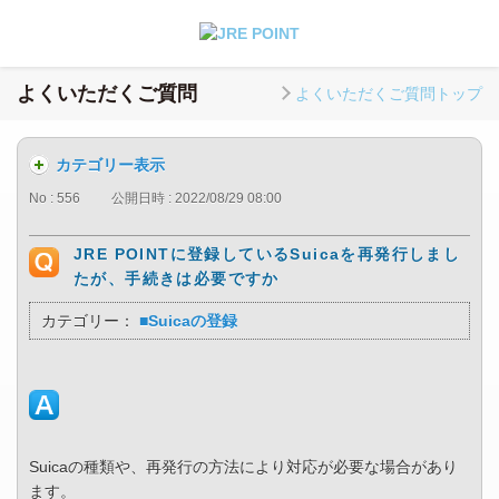
よくいただくご質問
よくいただくご質問トップ
カテゴリー表示
No : 556
公開日時 : 2022/08/29 08:00
JRE POINTに登録しているSuicaを再発行しまし
たが、手続きは必要ですか
カテゴリー：
■Suicaの登録
Suicaの種類や、再発行の方法により対応が必要な場合があり
ます。