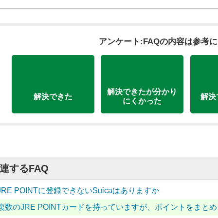
アンケート:FAQの内容は参考
解決できたが分かり
解決できた
解決
にくかった
連するFAQ
JRE POINTに登録できないSuicaはありますか
複数のJRE POINTカードを持っていますが、ポイントをまと