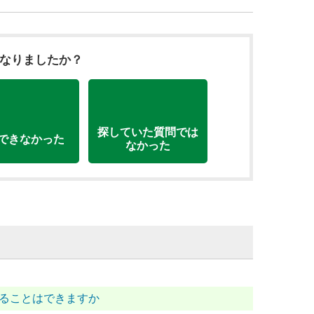
になりましたか？
探していた質問では
できなかった
なかった
めることはできますか