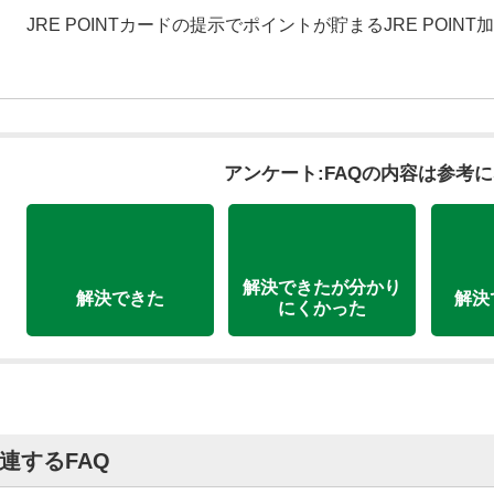
JRE POINTカードの提示でポイントが貯まるJRE POIN
アンケート:FAQの内容は参考
解決できたが分かり
解決できた
解決
にくかった
連するFAQ