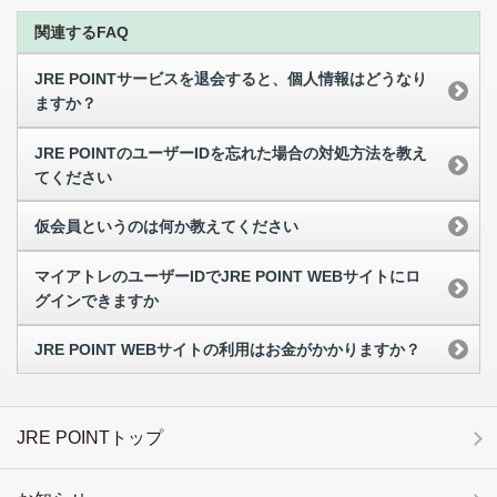
関連するFAQ
JRE POINTサービスを退会すると、個人情報はどうなり
ますか？
JRE POINTのユーザーIDを忘れた場合の対処方法を教え
てください
仮会員というのは何か教えてください
マイアトレのユーザーIDでJRE POINT WEBサイトにロ
グインできますか
JRE POINT WEBサイトの利用はお金がかかりますか？
JRE POINTトップ