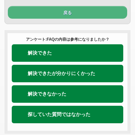
戻る
アンケート:FAQの内容は参考になりましたか？
解決できた
解決できたが分かりにくかった
解決できなかった
探していた質問ではなかった