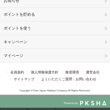
お知らせ
ポイントを貯める
ポイントを使う
キャンペーン
マイページ
会員規約
個人情報保護方針
推奨環境
運営会社
サイトマップ
よくいただくご質問・お問い合わせ
Copyright © East Japan Railway Company All Rights Reserved.
Powered by