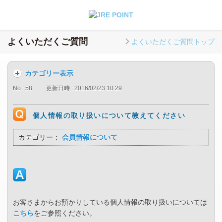
よくいただくご質問
よくいただくご質問トップ
カテゴリー表示
No : 58
更新日時 : 2016/02/23 10:29
個人情報の取り扱いについて教えてください
カテゴリー：
会員情報について
お客さまからお預かりしている個人情報の取り扱いについては
こちら
をご参照ください。